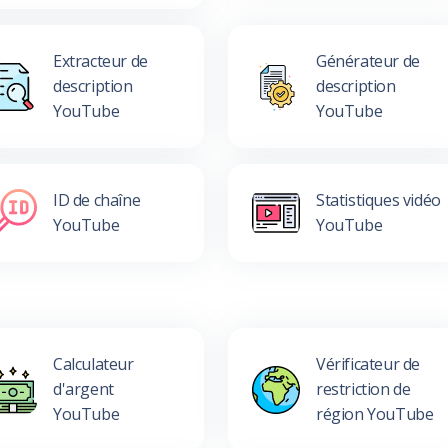
Extracteur de
Générateur de
description
description
YouTube
YouTube
ID de chaîne
Statistiques vidéo
YouTube
YouTube
Calculateur
Vérificateur de
d'argent
restriction de
YouTube
région YouTube