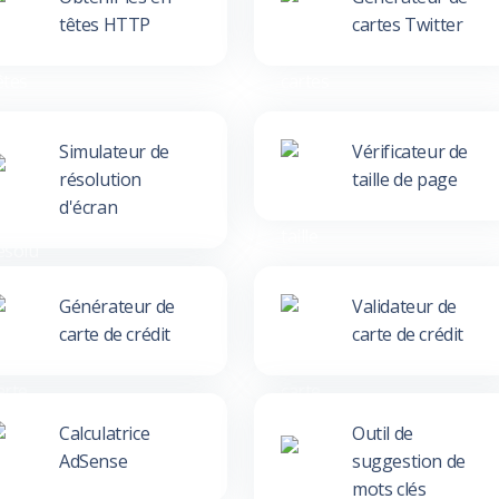
têtes HTTP
cartes Twitter
Simulateur de
Vérificateur de
résolution
taille de page
d'écran
Générateur de
Validateur de
carte de crédit
carte de crédit
Calculatrice
Outil de
AdSense
suggestion de
mots clés