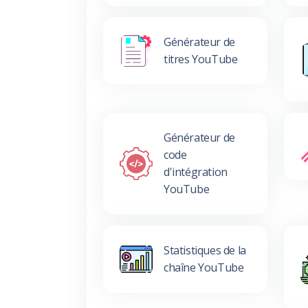
Générateur de
titres YouTube
Générateur de
code
d'intégration
YouTube
Statistiques de la
chaîne YouTube