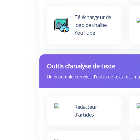
Téléchargeur de
logo de chaîne
YouTube
Outils d'analyse de texte
Un ensemble complet d'outils de texte est ma
Rédacteur
d'articles