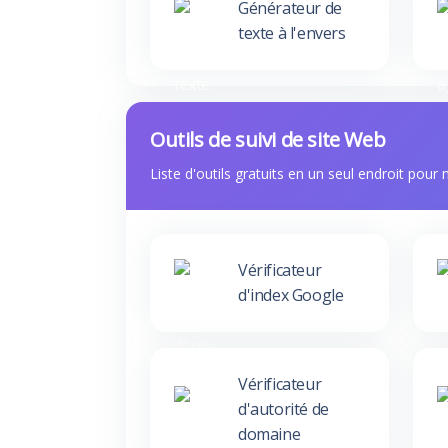
Générateur de
texte à l'envers
Outils de suivi de site Web
Liste d'outils gratuits en un seul endroit pour
Vérificateur
d'index Google
Vérificateur
d'autorité de
domaine