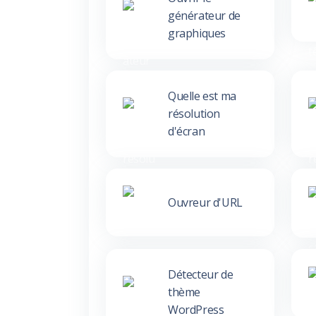
générateur de
graphiques
Quelle est ma
résolution
d'écran
Ouvreur d'URL
Détecteur de
thème
WordPress