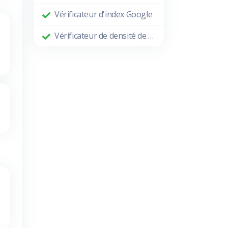
Vérificateur d'index Google
Vérificateur de densité de mots-clés