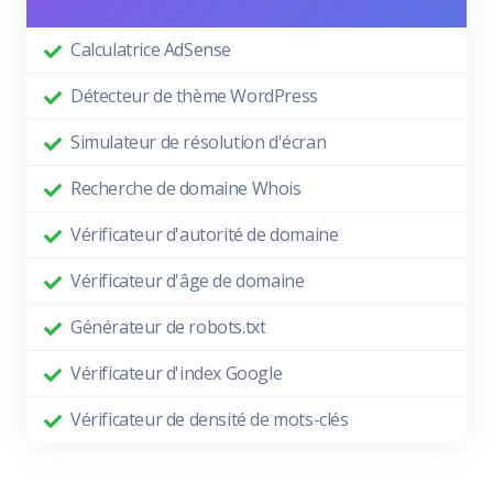
Calculatrice AdSense
Détecteur de thème WordPress
Simulateur de résolution d'écran
Recherche de domaine Whois
Vérificateur d'autorité de domaine
Vérificateur d'âge de domaine
Générateur de robots.txt
Vérificateur d'index Google
Vérificateur de densité de mots-clés