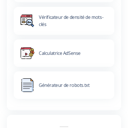
Vérificateur de densité de mots-
clés
Calculatrice AdSense
Générateur de robots.txt