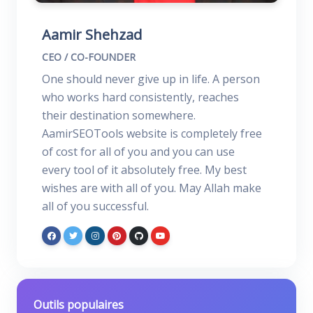
Aamir Shehzad
CEO / CO-FOUNDER
One should never give up in life. A person
who works hard consistently, reaches
their destination somewhere.
AamirSEOTools website is completely free
of cost for all of you and you can use
every tool of it absolutely free. My best
wishes are with all of you. May Allah make
all of you successful.
Outils populaires