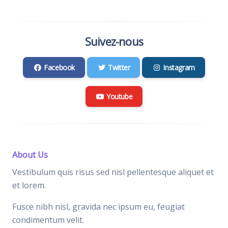
Suivez-nous
Facebook
Twitter
Instagram
Youtube
About Us
Vestibulum quis risus sed nisl pellentesque aliquet et
et lorem.
Fusce nibh nisl, gravida nec ipsum eu, feugiat
condimentum velit.