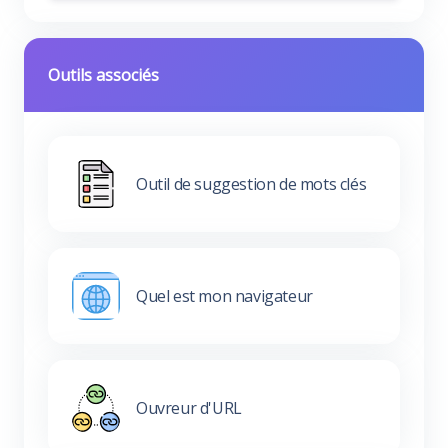
Outils associés
Outil de suggestion de mots clés
Quel est mon navigateur
Ouvreur d'URL