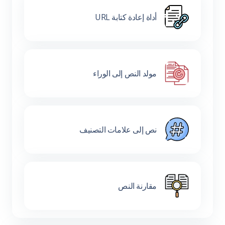
أداة إعادة كتابة URL
مولد النص إلى الوراء
نص إلى علامات التصنيف
مقارنة النص