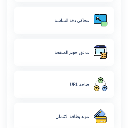
محاكي دقة الشاشة
مدقق حجم الصفحة
فتاحة URL
مولد بطاقة الائتمان