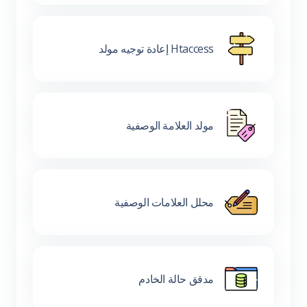
Htaccess إعادة توجيه مولد
مولد العلامة الوصفية
محلل العلامات الوصفية
مدقق حالة الخادم