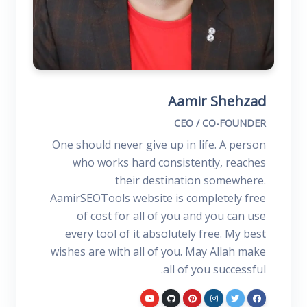
Aamir Shehzad
CEO / CO-FOUNDER
One should never give up in life. A person
who works hard consistently, reaches
their destination somewhere.
AamirSEOTools website is completely free
of cost for all of you and you can use
every tool of it absolutely free. My best
wishes are with all of you. May Allah make
all of you successful.