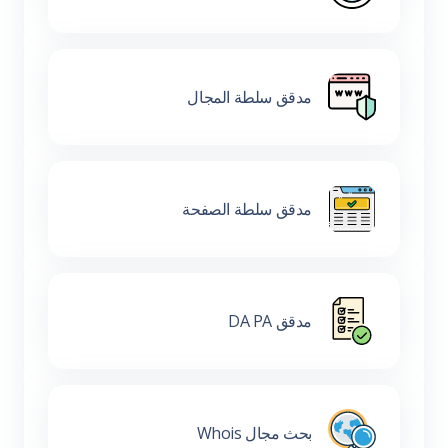
مدقق سلطة المجال
مدقق سلطة الصفحة
مدقق DA PA
بحث مجال Whois