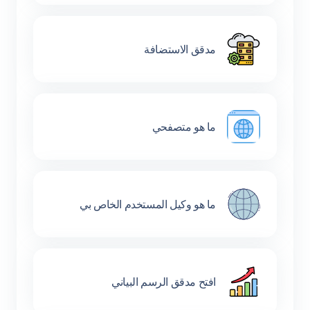
مدقق الاستضافة
ما هو متصفحي
ما هو وكيل المستخدم الخاص بي
افتح مدقق الرسم البياني