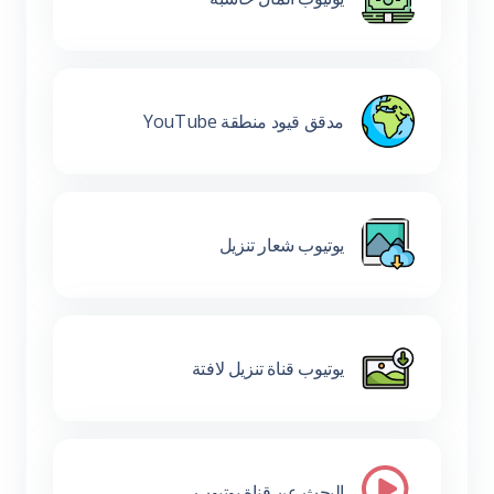
مدقق قيود منطقة YouTube
يوتيوب شعار تنزيل
يوتيوب قناة تنزيل لافتة
البحث عن قناة يوتيوب