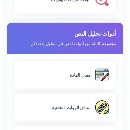
أدوات تحليل النص
مجموعة كاملة من أدوات النص في متناول يدك الآن.
مقال المادة
مدقق الروابط الخلفية