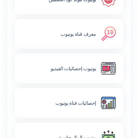
معرف قناة يوتيوب
يوتيوب إحصائيات الفيديو
إحصائيات قناة يوتيوب
يوتيوب المال حاسبة