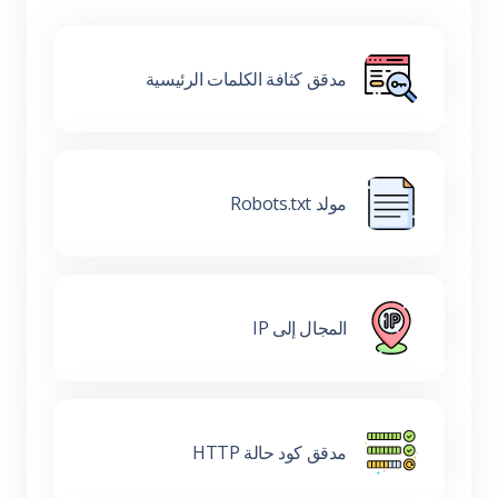
مدقق كثافة الكلمات الرئيسية
مولد Robots.txt
المجال إلى IP
مدقق كود حالة HTTP