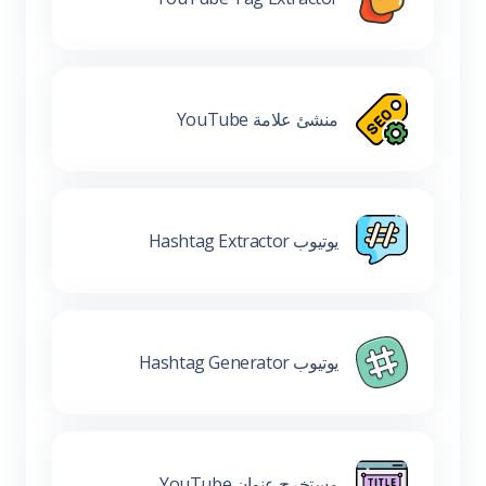
منشئ علامة YouTube
يوتيوب Hashtag Extractor
يوتيوب Hashtag Generator
مستخرج عنوان YouTube