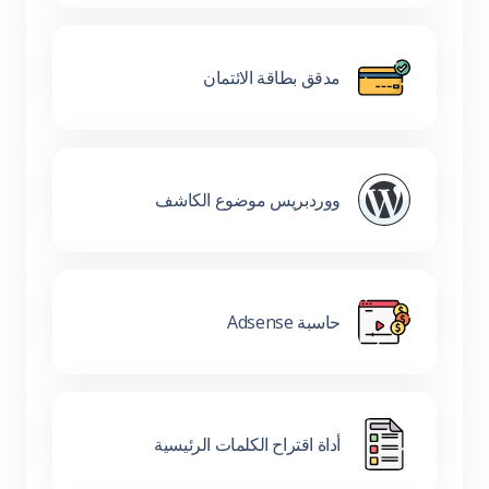
مدقق بطاقة الائتمان
ووردبريس موضوع الكاشف
حاسبة Adsense
أداة اقتراح الكلمات الرئيسية