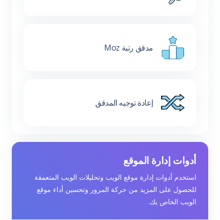
مدقق رتبة Moz
إعادة توجيه المدقق
أدوات إدارة الموقع
استخدم أدوات إدارة موقع الويب وتحليلات الويب المتعمقة
للحصول على المزيد من حركة المرور وتحسين أداء موقع
الويب الخاص بك.