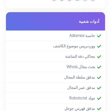
أدوات شعبية
حاسبة Adsense
ووردبريس موضوع الكاشف
محاكي دقة الشاشة
بحث مجال Whois
مدقق سلطة المجال
مدقق عمر المجال
مولد Robots.txt
مدقق فهرس جوجل