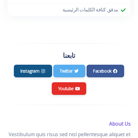
مدقق كثافة الكلمات الرئيسية
تابعنا
Instagram
Twitter
Facebook
Youtube
About Us
Vestibulum quis risus sed nisl pellentesque aliquet et