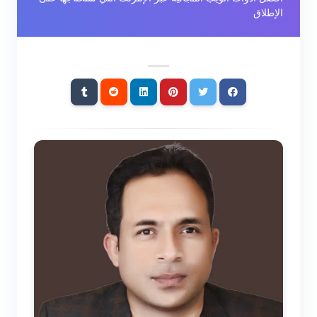
الإطلاق