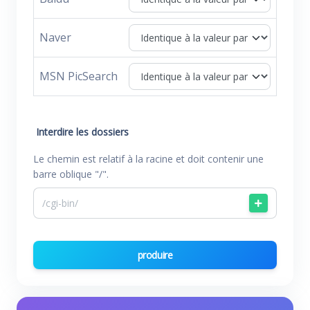
Naver
MSN PicSearch
Interdire les dossiers
Le chemin est relatif à la racine et doit contenir une
barre oblique "/".
produire