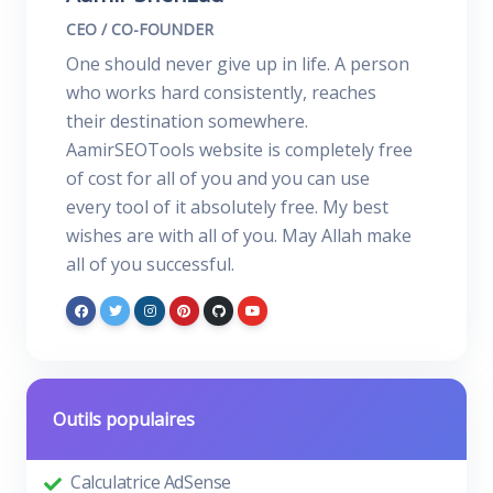
CEO / CO-FOUNDER
One should never give up in life. A person
who works hard consistently, reaches
their destination somewhere.
AamirSEOTools website is completely free
of cost for all of you and you can use
every tool of it absolutely free. My best
wishes are with all of you. May Allah make
all of you successful.
Outils populaires
Calculatrice AdSense