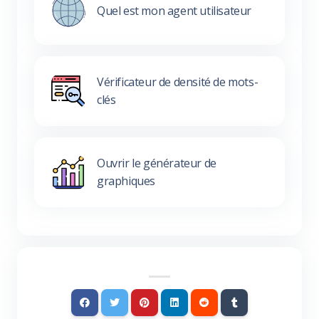
Quel est mon agent utilisateur
Vérificateur de densité de mots-
clés
Ouvrir le générateur de
graphiques