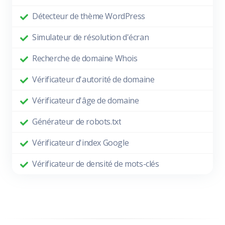
Détecteur de thème WordPress
Simulateur de résolution d'écran
Recherche de domaine Whois
Vérificateur d'autorité de domaine
Vérificateur d'âge de domaine
Générateur de robots.txt
Vérificateur d'index Google
Vérificateur de densité de mots-clés