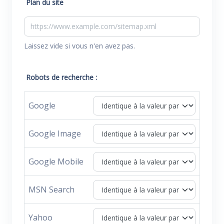
Plan du site
Laissez vide si vous n'en avez pas.
Robots de recherche :
Google
Google Image
Google Mobile
MSN Search
Yahoo