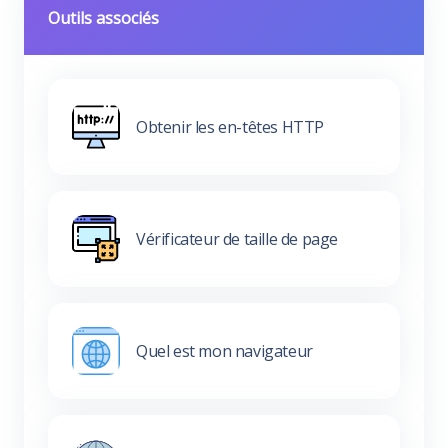
Outils associés
Obtenir les en-têtes HTTP
Vérificateur de taille de page
Quel est mon navigateur