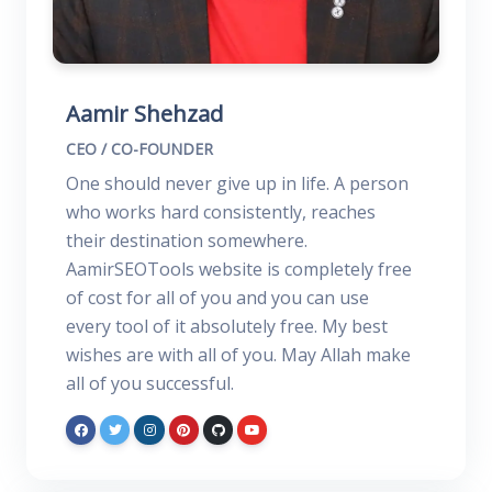
Aamir Shehzad
CEO / CO-FOUNDER
One should never give up in life. A person
who works hard consistently, reaches
their destination somewhere.
AamirSEOTools website is completely free
of cost for all of you and you can use
every tool of it absolutely free. My best
wishes are with all of you. May Allah make
all of you successful.