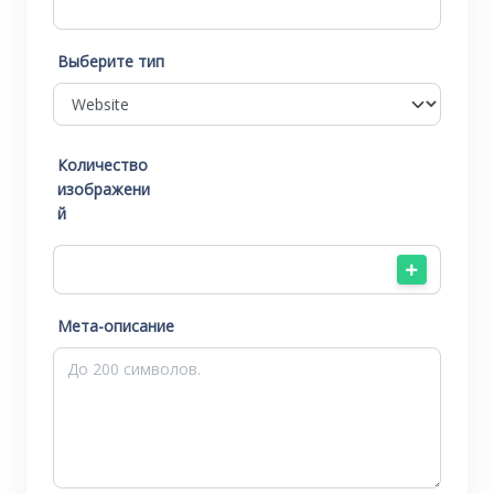
Выберите тип
Количество
изображени
й
Мета-описание