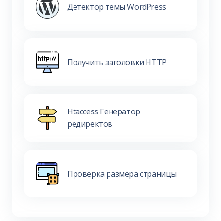
Детектор темы WordPress
Получить заголовки HTTP
Htaccess Генератор
редиректов
Проверка размера страницы