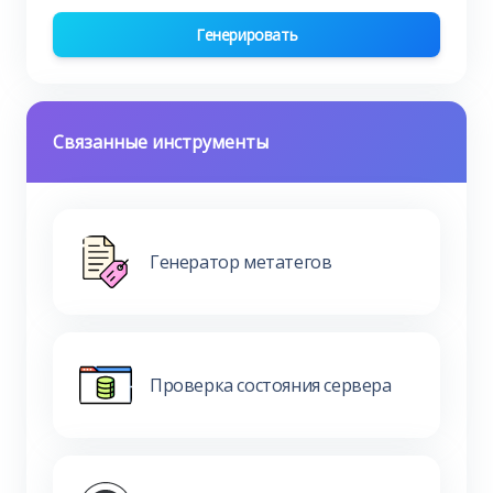
Генерировать
Связанные инструменты
Генератор метатегов
Проверка состояния сервера