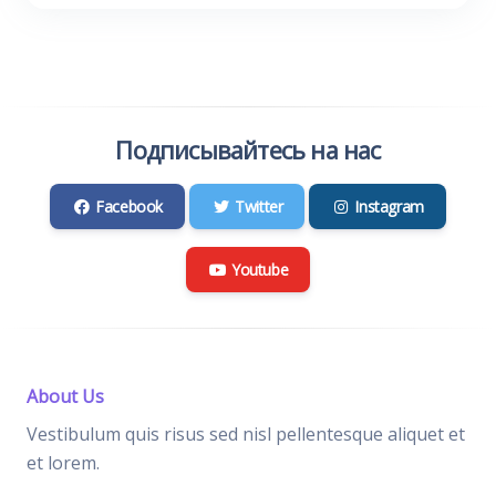
Подписывайтесь на нас
Facebook
Twitter
Instagram
Youtube
About Us
Vestibulum quis risus sed nisl pellentesque aliquet et
et lorem.