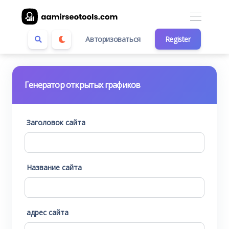
Авторизоваться
Register
Генератор открытых графиков
Заголовок сайта
Название сайта
адрес сайта