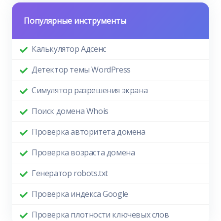
Популярные инструменты
Калькулятор Адсенс
Детектор темы WordPress
Симулятор разрешения экрана
Поиск домена Whois
Проверка авторитета домена
Проверка возраста домена
Генератор robots.txt
Проверка индекса Google
Проверка плотности ключевых слов