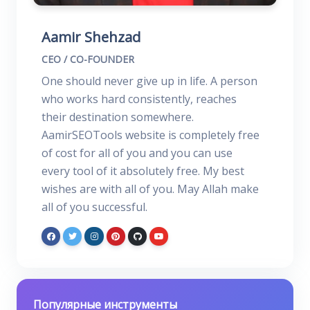
Aamir Shehzad
CEO / CO-FOUNDER
One should never give up in life. A person
who works hard consistently, reaches
their destination somewhere.
AamirSEOTools website is completely free
of cost for all of you and you can use
every tool of it absolutely free. My best
wishes are with all of you. May Allah make
all of you successful.
Популярные инструменты