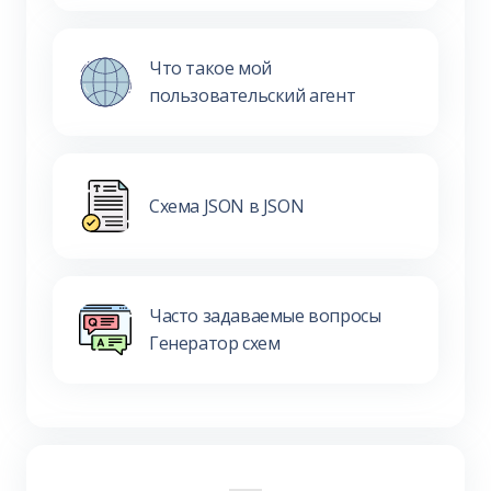
Что такое мой
пользовательский агент
Схема JSON в JSON
Часто задаваемые вопросы
Генератор схем