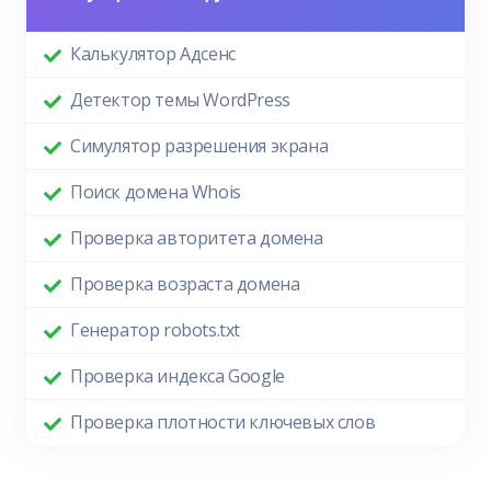
Калькулятор Адсенс
Детектор темы WordPress
Симулятор разрешения экрана
Поиск домена Whois
Проверка авторитета домена
Проверка возраста домена
Генератор robots.txt
Проверка индекса Google
Проверка плотности ключевых слов