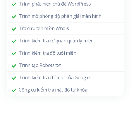
Trình phát hiện chủ đề WordPress
Trình mô phỏng độ phân giải màn hình
Tra cứu tên miền Whois
Trình kiểm tra cơ quan quản lý miền
Trình kiểm tra độ tuổi miền
Trình tạo Robots.txt
Trình kiểm tra chỉ mục của Google
Công cụ kiểm tra mật độ từ khóa