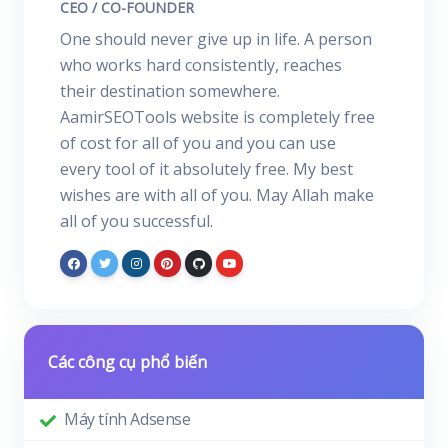
CEO / CO-FOUNDER
One should never give up in life. A person
who works hard consistently, reaches
their destination somewhere.
AamirSEOTools website is completely free
of cost for all of you and you can use
every tool of it absolutely free. My best
wishes are with all of you. May Allah make
all of you successful.
Các công cụ phổ biến
Máy tính Adsense