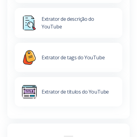
Extrator de descrição do
YouTube
Extrator de tags do YouTube
Extrator de títulos do YouTube