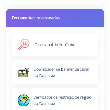
Ferramentas relacionadas
ID do canal do YouTube
Downloader de banner de canal
do YouTube
Verificador de restrição de região
do YouTube