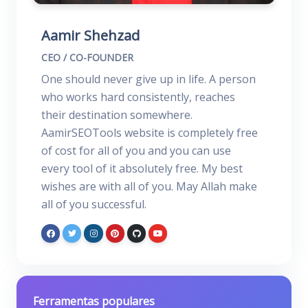
Aamir Shehzad
CEO / CO-FOUNDER
One should never give up in life. A person
who works hard consistently, reaches
their destination somewhere.
AamirSEOTools website is completely free
of cost for all of you and you can use
every tool of it absolutely free. My best
wishes are with all of you. May Allah make
all of you successful.
Ferramentas populares