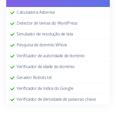
Calculadora Adsense
Detector de temas do WordPress
Simulador de resolução de tela
Pesquisa de domínio Whois
Verificador de autoridade de domínio
Verificador de idade do domínio
Gerador Robots.txt
Verificador de índice do Google
Verificador de densidade de palavras-chave