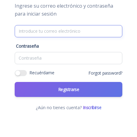
Ingrese su correo electrónico y contraseña
para iniciar sesión
Contraseña
Recuérdame
Forgot password?
Registrarse
¿Aún no tienes cuenta?
Inscribirse