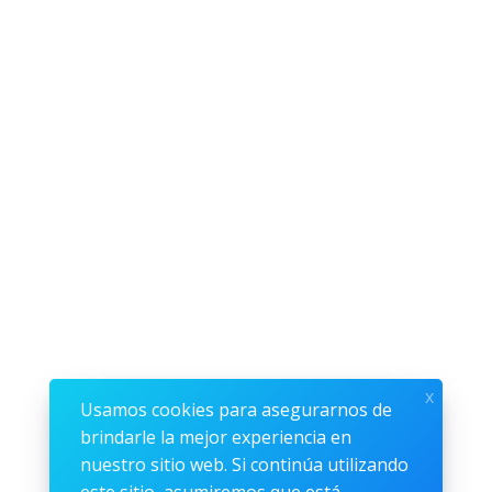
x
Usamos cookies para asegurarnos de
brindarle la mejor experiencia en
nuestro sitio web. Si continúa utilizando