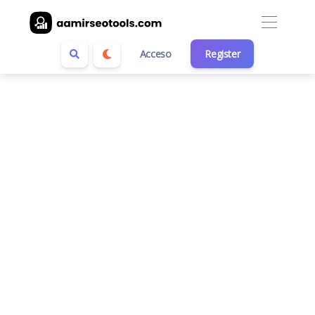
Acceso
Register