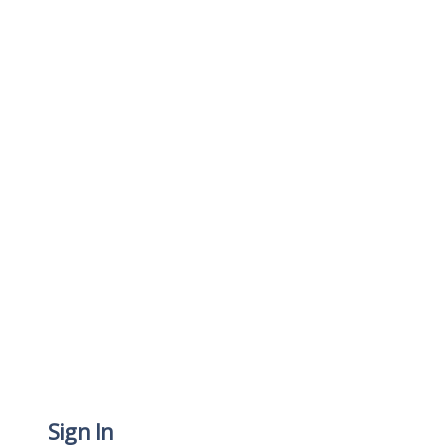
Sign In